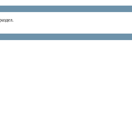
раздел.