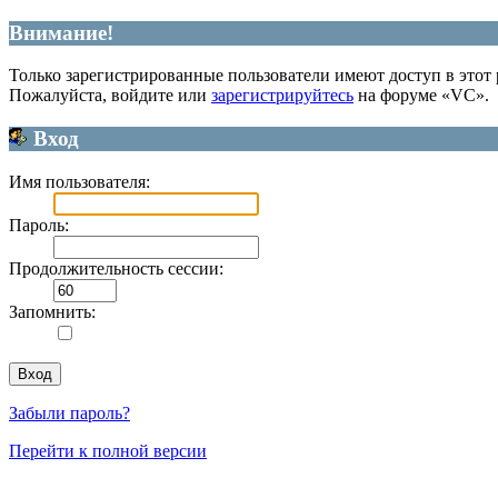
Внимание!
Только зарегистрированные пользователи имеют доступ в этот 
Пожалуйста, войдите или
зарегистрируйтесь
на форуме «VC».
Вход
Имя пользователя:
Пароль:
Продолжительность сессии:
Запомнить:
Забыли пароль?
Перейти к полной версии