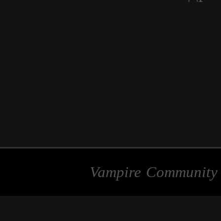
Vampire Communit