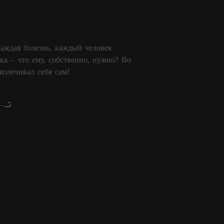
аждая болезнь, каждый человек
ка – что ему, собственно, нужно? Во
излечивал себя сам!