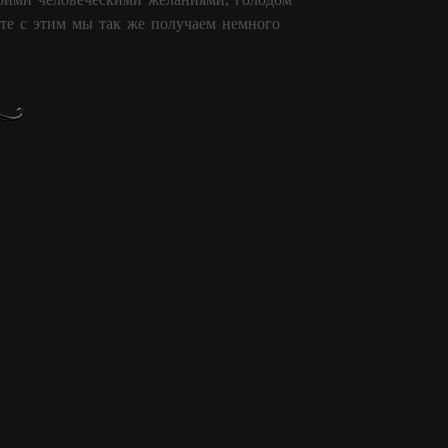
сте с этим мы так же получаем немного