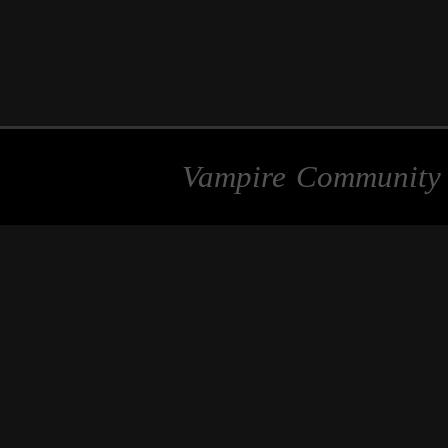
Vampire Communit